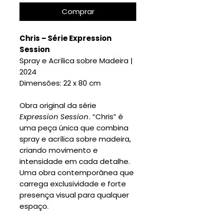
Comprar
Chris – Série Expression
Session
Spray e Acrílica sobre Madeira |
2024
Dimensões: 22 x 80 cm
Obra original da série
Expression Session
. “Chris” é
uma peça única que combina
spray e acrílica sobre madeira,
criando movimento e
intensidade em cada detalhe.
Uma obra contemporânea que
carrega exclusividade e forte
presença visual para qualquer
espaço.